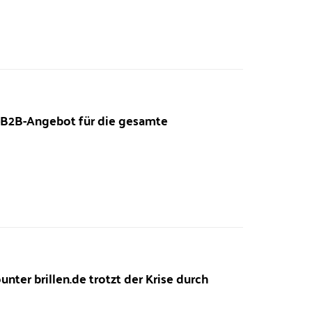
-B2B-Angebot für die gesamte
ter brillen.de trotzt der Krise durch