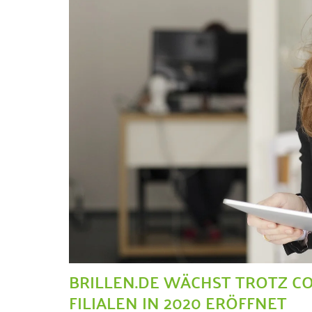
BRILLEN.DE WÄCHST TROTZ CO
FILIALEN IN 2020 ERÖFFNET