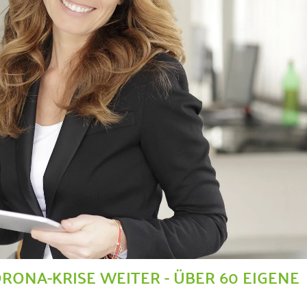
RONA-KRISE WEITER - ÜBER 60 EIGENE