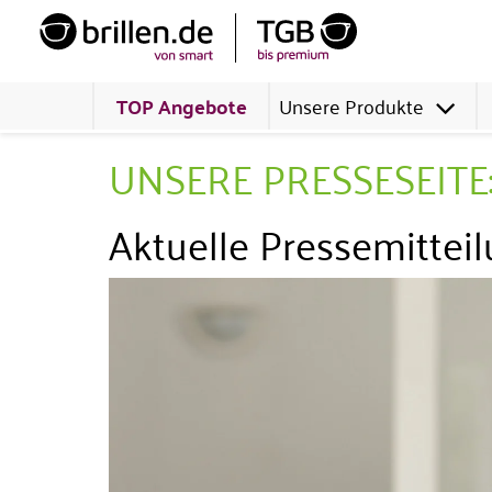
TOP Angebote
Unsere Produkte
UNSERE PRESSESEITE
Aktuelle Pressemitteil