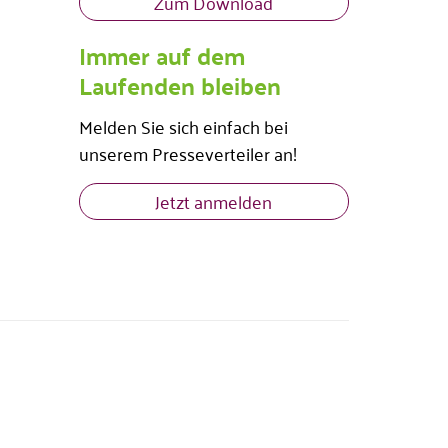
Zum Download
Immer auf dem
Laufenden bleiben
Melden Sie sich einfach bei
unserem Presseverteiler an!
Jetzt anmelden