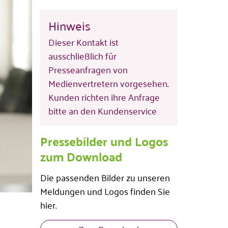
Hinweis
Dieser Kontakt ist
ausschließlich für
Presseanfragen von
Medienvertretern vorgesehen.
Kunden richten ihre Anfrage
bitte an den Kundenservice
Pressebilder und Logos
zum Download
Die passenden Bilder zu unseren
Meldungen und Logos finden Sie
hier.