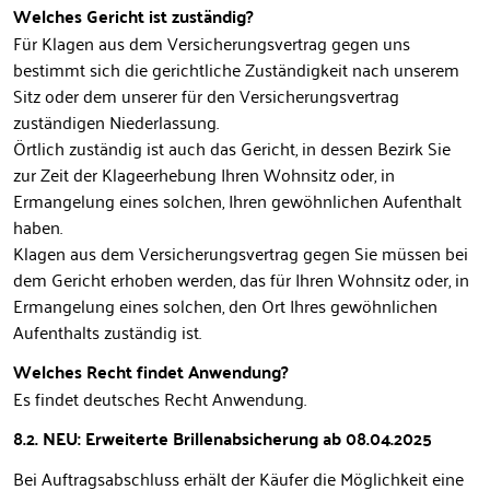
Welches Gericht ist zuständig?
Für Klagen aus dem Versicherungsvertrag gegen uns
bestimmt sich die gerichtliche Zuständigkeit nach unserem
Sitz oder dem unserer für den Versicherungsvertrag
zuständigen Niederlassung.
Örtlich zuständig ist auch das Gericht, in dessen Bezirk Sie
zur Zeit der Klageerhebung Ihren Wohnsitz oder, in
Ermangelung eines solchen, Ihren gewöhnlichen Aufenthalt
haben.
Klagen aus dem Versicherungsvertrag gegen Sie müssen bei
dem Gericht erhoben werden, das für Ihren Wohnsitz oder, in
Ermangelung eines solchen, den Ort Ihres gewöhnlichen
Aufenthalts zuständig ist.
Welches Recht findet Anwendung?
Es findet deutsches Recht Anwendung.
8.2.
NEU: Erweiterte Brillenabsicherung ab 08.04.2025
Bei Auftragsabschluss erhält der Käufer die Möglichkeit eine