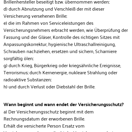
Brillenhersteller beseitigt bzw. übernommen werden;
d) durch Abnutzung und Verschleiß der mit dieser
Versicherung versehenen Brille;
e) die im Rahmen von Serviceleistungen des
Versicherungsnehmers erbracht werden, wie Überprüfung der
Fassung und der Gläser, Kontrolle des richtigen Sitzes mit
Anpassungskorrektur, hygienische Ultraschallreinigung,
Schrauben nachziehen, ersetzen und sichern, Scharniere
sorgfältig ölen;
g) durch Krieg, Bürgerkrieg oder kriegsähnliche Ereignisse,
Terrorismus; durch Kernenergie, nukleare Strahlung oder
radioaktive Substanzen;
h) und durch Verlust oder Diebstahl der Brille.
Wann beginnt und wann endet der Versicherungsschutz?
a) Der Versicherungsschutz beginnt mit dem
Rechnungsdatum der erworbenen Brille.
Erhält die versicherte Person Ersatz vom