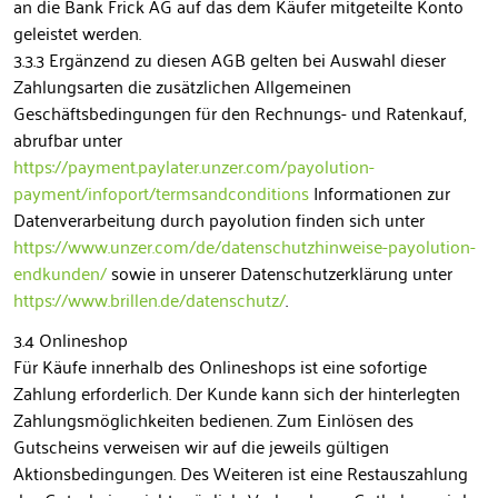
an die Bank Frick AG auf das dem Käufer mitgeteilte Konto
geleistet werden.
3.3.3 Ergänzend zu diesen AGB gelten bei Auswahl dieser
Zahlungsarten die zusätzlichen Allgemeinen
Geschäftsbedingungen für den Rechnungs- und Ratenkauf,
abrufbar unter
https://payment.paylater.unzer.com/payolution-
payment/infoport/termsandconditions
Informationen zur
Datenverarbeitung durch payolution finden sich unter
https://www.unzer.com/de/datenschutzhinweise-payolution-
endkunden/
sowie in unserer Datenschutzerklärung unter
https://www.brillen.de/datenschutz/
.
3.4 Onlineshop
Für Käufe innerhalb des Onlineshops ist eine sofortige
Zahlung erforderlich. Der Kunde kann sich der hinterlegten
Zahlungsmöglichkeiten bedienen. Zum Einlösen des
Gutscheins verweisen wir auf die jeweils gültigen
Aktionsbedingungen. Des Weiteren ist eine Restauszahlung