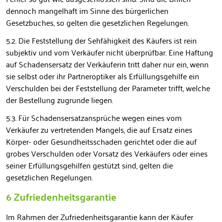
dennoch mangelhaft im Sinne des bürgerlichen
Gesetzbuches, so gelten die gesetzlichen Regelungen.
5.2. Die Feststellung der Sehfähigkeit des Käufers ist rein
subjektiv und vom Verkäufer nicht überprüfbar. Eine Haftung
auf Schadensersatz der Verkäuferin tritt daher nur ein, wenn
sie selbst oder ihr Partneroptiker als Erfüllungsgehilfe ein
Verschulden bei der Feststellung der Parameter trifft, welche
der Bestellung zugrunde liegen.
5.3. Für Schadensersatzansprüche wegen eines vom
Verkäufer zu vertretenden Mangels, die auf Ersatz eines
Körper- oder Gesundheitsschaden gerichtet oder die auf
grobes Verschulden oder Vorsatz des Verkäufers oder eines
seiner Erfüllungsgehilfen gestützt sind, gelten die
gesetzlichen Regelungen.
6 Zufriedenheitsgarantie
Im Rahmen der Zufriedenheitsgarantie kann der Käufer