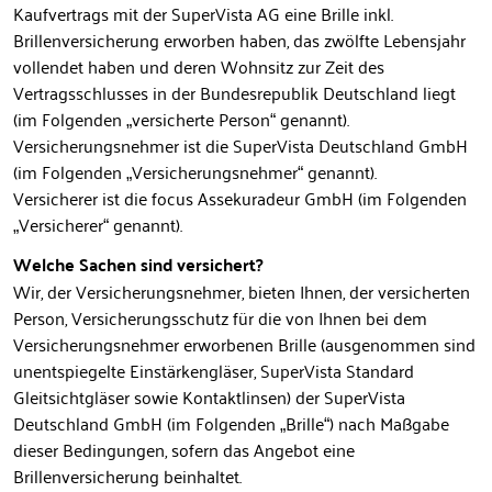
Kaufvertrags mit der SuperVista AG eine Brille inkl.
Brillenversicherung erworben haben, das zwölfte Lebensjahr
vollendet haben und deren Wohnsitz zur Zeit des
Vertragsschlusses in der Bundesrepublik Deutschland liegt
(im Folgenden „versicherte Person“ genannt).
Versicherungsnehmer ist die SuperVista Deutschland GmbH
(im Folgenden „Versicherungsnehmer“ genannt).
Versicherer ist die focus Assekuradeur GmbH (im Folgenden
„Versicherer“ genannt).
Welche Sachen sind versichert?
Wir, der Versicherungsnehmer, bieten Ihnen, der versicherten
Person, Versicherungsschutz für die von Ihnen bei dem
Versicherungsnehmer erworbenen Brille (ausgenommen sind
unentspiegelte Einstärkengläser, SuperVista Standard
Gleitsichtgläser sowie Kontaktlinsen) der SuperVista
Deutschland GmbH (im Folgenden „Brille“) nach Maßgabe
dieser Bedingungen, sofern das Angebot eine
Brillenversicherung beinhaltet.