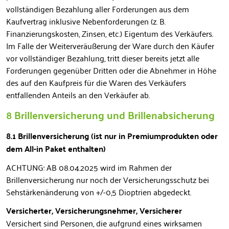
vollständigen Bezahlung aller Forderungen aus dem
Kaufvertrag inklusive Nebenforderungen (z. B.
Finanzierungskosten, Zinsen, etc.) Eigentum des Verkäufers.
Im Falle der Weiterveräußerung der Ware durch den Käufer
vor vollständiger Bezahlung, tritt dieser bereits jetzt alle
Forderungen gegenüber Dritten oder die Abnehmer in Höhe
des auf den Kaufpreis für die Waren des Verkäufers
entfallenden Anteils an den Verkäufer ab.
8 Brillenversicherung und Brillenabsicherung
8.1 Brillenversicherung (ist nur in Premiumprodukten oder
dem All-in Paket enthalten)
ACHTUNG: AB 08.04.2025 wird im Rahmen der
Brillenversicherung nur noch der Versicherungsschutz bei
Sehstärkenänderung von +/-0,5 Dioptrien abgedeckt.
Versicherter, Versicherungsnehmer, Versicherer
Versichert sind Personen, die aufgrund eines wirksamen