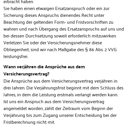
erbracht haben.
Sie haben einen etwaigen Ersatzanspruch oder ein zur
Sicherung dieses Anspruchs dienendes Recht unter
Beachtung der geltenden Form- und Fristvorschriften zu
wahren und nach Übergang des Ersatzanspruchs auf uns und
bei dessen Durchsetzung soweit erforderlich mitzuwirken.
Verletzen Sie oder der Versicherungsnehmer diese
Obliegenheit, sind wir nach Maßgabe des § 86 Abs. 2 VVG
leistungsfrei.
Wann verjähren die Ansprüche aus dem
Versicherungsvertrag?
Die Ansprüche aus dem Versicherungsvertrag verjähren in
drei Jahren. Die Verjährungsfrist beginnt mit dem Schluss des
Jahres, in dem die Leistung erstmals verlangt werden kann.
Ist uns ein Anspruch aus dem Versicherungsvertrag
angemeldet worden, zählt der Zeitraum vom Beginn der
Verjährung bis zum Zugang unserer Entscheidung bei der
Fristberechnung nicht mit.