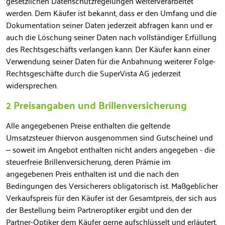
gesetzlichen Datenschutzregelungen weiterverarbeitet
werden. Dem Käufer ist bekannt, dass er den Umfang und die
Dokumentation seiner Daten jederzeit abfragen kann und er
auch die Löschung seiner Daten nach vollständiger Erfüllung
des Rechtsgeschäfts verlangen kann. Der Käufer kann einer
Verwendung seiner Daten für die Anbahnung weiterer Folge-
Rechtsgeschäfte durch die SuperVista AG jederzeit
widersprechen.
2 Preisangaben und Brillenversicherung
Alle angegebenen Preise enthalten die geltende
Umsatzsteuer (hiervon ausgenommen sind Gutscheine) und
– soweit im Angebot enthalten nicht anders angegeben - die
steuerfreie Brillenversicherung, deren Prämie im
angegebenen Preis enthalten ist und die nach den
Bedingungen des Versicherers obligatorisch ist. Maßgeblicher
Verkaufspreis für den Käufer ist der Gesamtpreis, der sich aus
der Bestellung beim Partneroptiker ergibt und den der
Partner-Optiker dem Käufer gerne aufschlüsselt und erläutert.