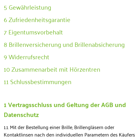
5 Gewährleistung
6 Zufriedenheitsgarantie
7 Eigentumsvorbehalt
8 Brillenversicherung und Brillenabsicherung
9 Widerrufsrecht
10 Zusammenarbeit mit Hörzentren
11 Schlussbestimmungen
1 Vertragsschluss und Geltung der AGB und
Datenschutz
1.1. Mit der Bestellung einer Brille, Brillengläsern oder
Kontaktlinsen nach den individuellen Parametern des Käufers