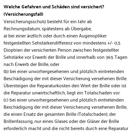
Welche Gefahren und Schäden sind versichert?
(Versicherungsfall)
Versicherungsschutz besteht für ein Jahr ab
Rechnungsdatum, spätestens ab Übergabe,
a) bei einer ärztlich oder durch einen Augenoptiker
festgestellten Sehstärkendifferenz von mindestens +/- 0,5
Dioptrien der versicherten Person zwischen festgestellter
Sehstärke vor Erwerb der Brille und innerhalb von 365 Tagen
nach Erwerb der Brille, oder
(b) bei einer unvorhergesehenen und plötzlich eintretenden
Beschädigung der mit dieser Versicherung versehenen Brille.
Übersteigen die Reparaturkosten den Wert der Brille oder ist
die Reparatur unwirtschaftlich, liegt ein Totalschaden vor.
(c) bei einer unvorhergesehenen und plötzlich eintretenden
Beschädigung der mit dieser Versicherung versehenen Brille,
die einen Ersatz der gesamten Brille (Totalschaden), der
Brillenfassung, nur eines Glases oder der Gläser der Brille
erforderlich macht und die nicht bereits durch eine Reparatur