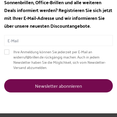
Sonnenbrillen, Office-Brillen und alle weiteren
Deals informiert werden? Registrieren Sie sich jetzt
mit Ihrer E-Mail-Adresse und wir informieren Sie
über unsere neuesten Discountangebote.
Ihre Anmeldung können Sie jederzeit per E-Mail an
widerruf@brillen.de rückgängig machen. Auch in jedem
Newsletter haben Sie die Möglichkeit, sich vom Newsletter-
Versand abzumelden.
Newsletter abonnieren