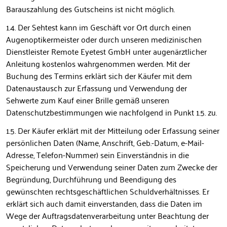
Barauszahlung des Gutscheins ist nicht möglich.
1.4. Der Sehtest kann im Geschäft vor Ort durch einen
Augenoptikermeister oder durch unseren medizinischen
Dienstleister Remote Eyetest GmbH unter augenärztlicher
Anleitung kostenlos wahrgenommen werden. Mit der
Buchung des Termins erklärt sich der Käufer mit dem
Datenaustausch zur Erfassung und Verwendung der
Sehwerte zum Kauf einer Brille gemäß unseren
Datenschutzbestimmungen wie nachfolgend in Punkt 1.5. zu.
1.5. Der Käufer erklärt mit der Mitteilung oder Erfassung seiner
persönlichen Daten (Name, Anschrift, Geb.-Datum, e-Mail-
Adresse, Telefon-Nummer) sein Einverständnis in die
Speicherung und Verwendung seiner Daten zum Zwecke der
Begründung, Durchführung und Beendigung des
gewünschten rechtsgeschäftlichen Schuldverhältnisses. Er
erklärt sich auch damit einverstanden, dass die Daten im
Wege der Auftragsdatenverarbeitung unter Beachtung der