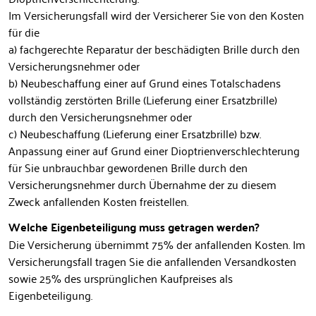
Im Versicherungsfall wird der Versicherer Sie von den Kosten
für die
a) fachgerechte Reparatur der beschädigten Brille durch den
Versicherungsnehmer oder
b) Neubeschaffung einer auf Grund eines Totalschadens
vollständig zerstörten Brille (Lieferung einer Ersatzbrille)
durch den Versicherungsnehmer oder
c) Neubeschaffung (Lieferung einer Ersatzbrille) bzw.
Anpassung einer auf Grund einer Dioptrienverschlechterung
für Sie unbrauchbar gewordenen Brille durch den
Versicherungsnehmer durch Übernahme der zu diesem
Zweck anfallenden Kosten freistellen.
Welche Eigenbeteiligung muss getragen werden?
Die Versicherung übernimmt 75% der anfallenden Kosten. Im
Versicherungsfall tragen Sie die anfallenden Versandkosten
sowie 25% des ursprünglichen Kaufpreises als
Eigenbeteiligung.