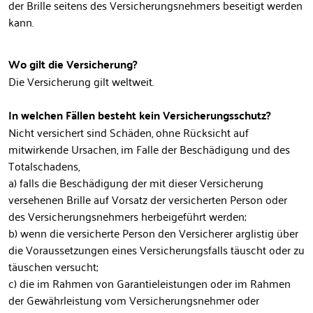
der Brille seitens des Versicherungsnehmers beseitigt werden
kann.
Wo gilt die Versicherung?
Die Versicherung gilt weltweit.
In welchen Fällen besteht kein Versicherungsschutz?
Nicht versichert sind Schäden, ohne Rücksicht auf
mitwirkende Ursachen, im Falle der Beschädigung und des
Totalschadens,
a) falls die Beschädigung der mit dieser Versicherung
versehenen Brille auf Vorsatz der versicherten Person oder
des Versicherungsnehmers herbeigeführt werden;
b) wenn die versicherte Person den Versicherer arglistig über
die Voraussetzungen eines Versicherungsfalls täuscht oder zu
täuschen versucht;
c) die im Rahmen von Garantieleistungen oder im Rahmen
der Gewährleistung vom Versicherungsnehmer oder