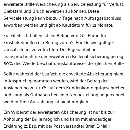
erweiterte Brillenversicherung als Serviceleistung für Verlust,
Diebstahl und Bruch erwerben zu können. Diese
Serviceleistung kann bis zu 7 Tage nach Auftragsabschluss
erworben werden und gilt ab Kaufdatum für 12 Monate.
Für Gleitsichtbrillen ist ein Betrag von 20,- € und für
Einstärkenbrillen ein Betrag von 10,- € inklusive gültiger
Umsatzsteuer zu entrichten. Der Eigenanteil bei
Inanspruchnahme der erweiterten Brillenabsicherung beträgt
50% des Wiederbeschaffungskaufpreises der gleichen Brille.
Sollte während der Laufzeit die erweiterte Absicherung nicht
in Anspruch genommen werden, wird der Betrag der
Absicherung zu 100% auf dem Kundenkonto gutgeschrieben
und kann als Guthaben bei einer Neubestellung angerechnet
werden. Eine Auszahlung ist nicht möglich.
Ein Widerruf der erweiterten Absicherung ist nur bis zur
Abholung der Brille möglich und kann mit eindeutiger
Erklärung (z. Bsp. mit der Post versandter Brief, E-Mail)