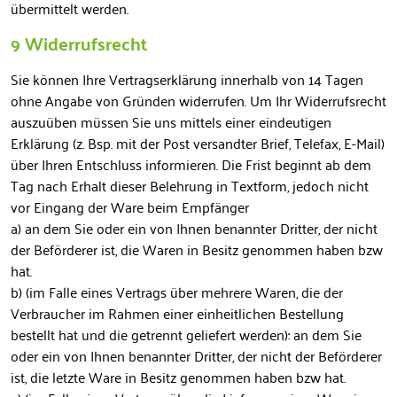
übermittelt werden.
9 Widerrufsrecht
Sie können Ihre Vertragserklärung innerhalb von 14 Tagen
ohne Angabe von Gründen widerrufen. Um Ihr Widerrufsrecht
auszuüben müssen Sie uns mittels einer eindeutigen
Erklärung (z. Bsp. mit der Post versandter Brief, Telefax, E-Mail)
über Ihren Entschluss informieren. Die Frist beginnt ab dem
Tag nach Erhalt dieser Belehrung in Textform, jedoch nicht
vor Eingang der Ware beim Empfänger
a) an dem Sie oder ein von Ihnen benannter Dritter, der nicht
der Beförderer ist, die Waren in Besitz genommen haben bzw
hat.
b) (im Falle eines Vertrags über mehrere Waren, die der
Verbraucher im Rahmen einer einheitlichen Bestellung
bestellt hat und die getrennt geliefert werden): an dem Sie
oder ein von Ihnen benannter Dritter, der nicht der Beförderer
ist, die letzte Ware in Besitz genommen haben bzw hat.