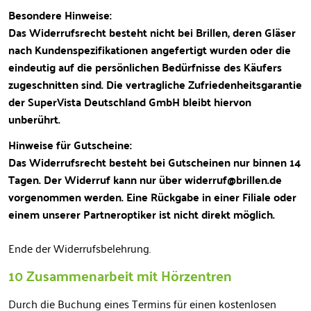
Besondere Hinweise:
Das Widerrufsrecht besteht nicht bei Brillen, deren Gläser
nach Kundenspezifikationen angefertigt wurden oder die
eindeutig auf die persönlichen Bedürfnisse des Käufers
zugeschnitten sind. Die vertragliche Zufriedenheitsgarantie
der SuperVista Deutschland GmbH bleibt hiervon
unberührt.
Hinweise für Gutscheine:
Das Widerrufsrecht besteht bei Gutscheinen nur binnen 14
Tagen. Der Widerruf kann nur über widerruf@brillen.de
vorgenommen werden. Eine Rückgabe in einer Filiale oder
einem unserer Partneroptiker ist nicht direkt möglich.
Ende der Widerrufsbelehrung.
10 Zusammenarbeit mit Hörzentren
Durch die Buchung eines Termins für einen kostenlosen