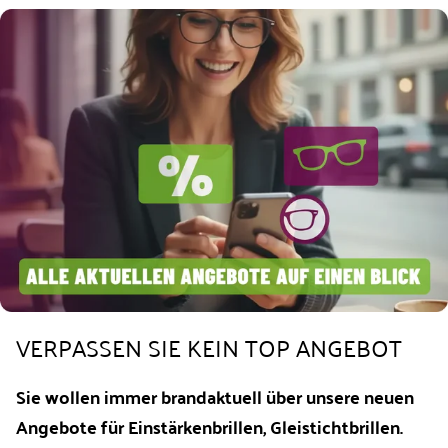
VERPASSEN SIE KEIN TOP ANGEBOT
Sie wollen immer brandaktuell über unsere neuen
Angebote für Einstärkenbrillen, Gleistichtbrillen.