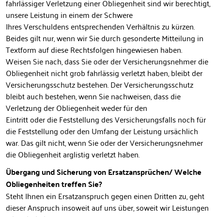
fahrlässiger Verletzung einer Obliegenheit sind wir berechtigt,
unsere Leistung in einem der Schwere
Ihres Verschuldens entsprechenden Verhältnis zu kürzen.
Beides gilt nur, wenn wir Sie durch gesonderte Mitteilung in
Textform auf diese Rechtsfolgen hingewiesen haben.
Weisen Sie nach, dass Sie oder der Versicherungsnehmer die
Obliegenheit nicht grob fahrlässig verletzt haben, bleibt der
Versicherungsschutz bestehen. Der Versicherungsschutz
bleibt auch bestehen, wenn Sie nachweisen, dass die
Verletzung der Obliegenheit weder für den
Eintritt oder die Feststellung des Versicherungsfalls noch für
die Feststellung oder den Umfang der Leistung ursächlich
war. Das gilt nicht, wenn Sie oder der Versicherungsnehmer
die Obliegenheit arglistig verletzt haben.
Übergang und Sicherung von Ersatzansprüchen/ Welche
Obliegenheiten treffen Sie?
Steht Ihnen ein Ersatzanspruch gegen einen Dritten zu, geht
dieser Anspruch insoweit auf uns über, soweit wir Leistungen