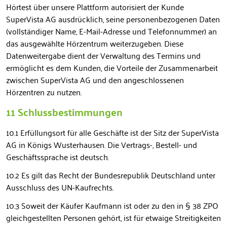
Hörtest über unsere Plattform autorisiert der Kunde
SuperVista AG ausdrücklich, seine personenbezogenen Daten
(vollständiger Name, E-Mail-Adresse und Telefonnummer) an
das ausgewählte Hörzentrum weiterzugeben. Diese
Datenweitergabe dient der Verwaltung des Termins und
ermöglicht es dem Kunden, die Vorteile der Zusammenarbeit
zwischen SuperVista AG und den angeschlossenen
Hörzentren zu nutzen.
11 Schlussbestimmungen
10.1 Erfüllungsort für alle Geschäfte ist der Sitz der SuperVista
AG in Königs Wusterhausen. Die Vertrags-, Bestell- und
Geschäftssprache ist deutsch.
10.2 Es gilt das Recht der Bundesrepublik Deutschland unter
Ausschluss des UN-Kaufrechts.
10.3 Soweit der Käufer Kaufmann ist oder zu den in § 38 ZPO
gleichgestellten Personen gehört, ist für etwaige Streitigkeiten