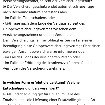
Versicherungsnehmer, erlischt der Versicherungsschutz.
b) Der Versicherungsschutz endet automatisch 365 Tage
nach Rechnungsdatum, spätestens aber
- im Fall des Totalschadens oder
- 365 Tage nach dem Ende der Vertragslaufzeit des
Gruppenversicherungsvertrags zwischen dem
Versicherungsnehmer und dem Versicherer.
Dem Versicherungsnehmer obliegt es, Sie im Falle einer
Beendigung diese Gruppenversicherungsvertrags über einen
etwaigen Anschlussversicherer zu informieren; oder
- im Fall des Todes der versicherten Person oder
- im Falle der Eröffnung des Insolvenzverfahrens über das
Vermögen des Versicherungsnehmers.
In welcher Form erfolgt die Leistung? Welche
Entschädigung gilt als vereinbart?
a) Als Entschädigung gilt für Brillen im Falle des
Totalschadens die Lieferung einer Ersatzbrille gleicher Art