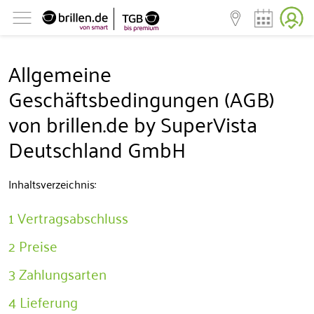
Allgemeine
Geschäftsbedingungen (AGB)
von brillen.de by SuperVista
Deutschland GmbH
Inhaltsverzeichnis:
1 Vertragsabschluss
2 Preise
3 Zahlungsarten
4 Lieferung