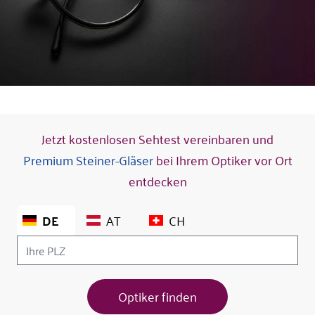
Jetzt kostenlosen Sehtest vereinbaren und
Premium Steiner-Gläser
bei Ihrem Optiker vor Ort
entdecken
DE
AT
CH
Optiker finden