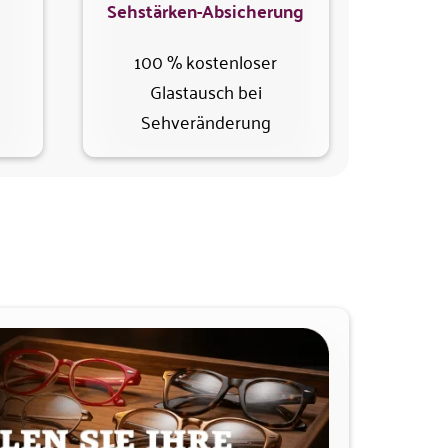
Sehstärken-Absicherung
100 % kostenloser
Glastausch bei
Sehveränderung