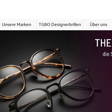
Unsere Marken
TGBO Designerbrillen
Über uns