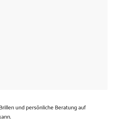
Brillen und persönliche Beratung auf
kann.