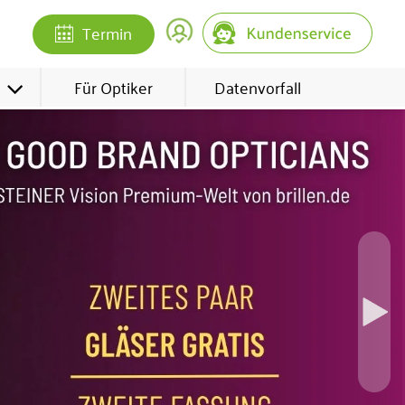
Termin
Für Optiker
Datenvorfall