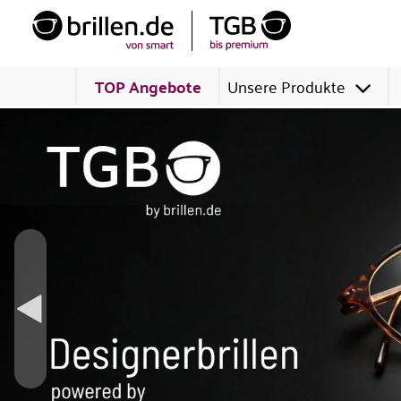
TOP Angebote
Unsere Produkte