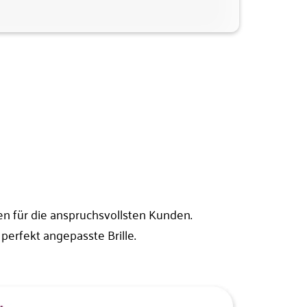
 für die anspruchsvollsten Kunden.
perfekt angepasste Brille.