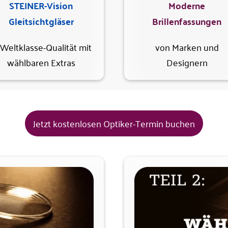
STEINER-Vision
Moderne
Gleitsichtgläser
Brillenfassungen
 Weltklasse-Qualität mit
von Marken und
wählbaren Extras
Designern
Jetzt kostenlosen Optiker-Termin buchen