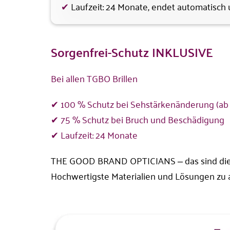
✔
Laufzeit: 24 Monate, endet automatisch
Sorgenfrei-Schutz INKLUSIVE
Bei allen TGBO Brillen
✔ 100 % Schutz bei Sehstärkenänderung (ab 
✔ 75 % Schutz bei Bruch und Beschädigung
✔ Laufzeit: 24 Monate
THE GOOD BRAND OPTICIANS – das sind die n
Hochwertigste Materialien und Lösungen zu att