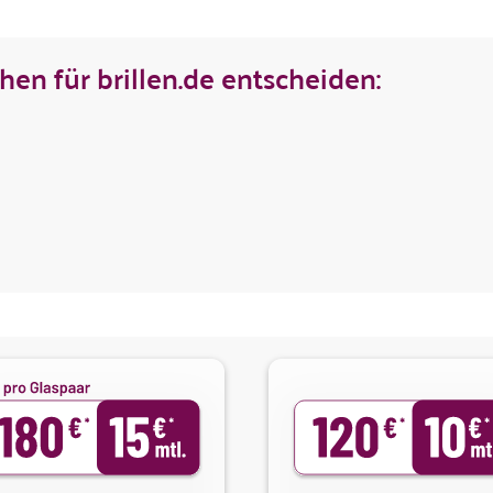
en für brillen.de entscheiden: