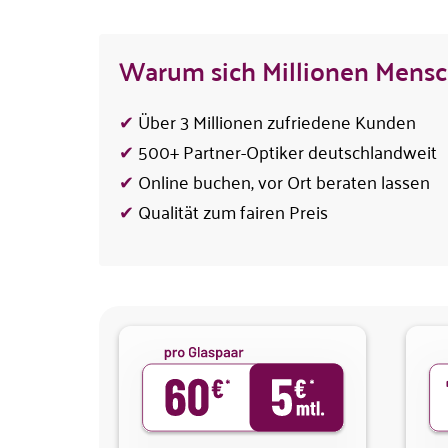
Warum sich Millionen Mensch
✔
Über 3 Millionen zufriedene Kunden
✔
500+ Partner-Optiker deutschlandweit
✔
Online buchen, vor Ort beraten lassen
✔
Qualität zum fairen Preis