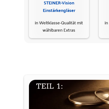
STEINER-Vision
Einstärkengläser
in Weltklasse-Qualität mit
in
wählbaren Extras