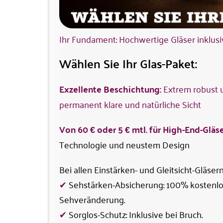
Ihr Fundament: Hochwertige Gläser inklusi
Wählen Sie Ihr Glas-Paket:
Exzellente Beschichtung:
Extrem robust un
permanent klare und natürliche Sicht
Von 60 € oder 5 € mtl. für High-End-Gläs
Technologie und neustem Design
Bei allen Einstärken- und Gleitsicht-Gläsern
✔
Sehstärken-Absicherung: 100% kostenlo
Sehveränderung.
✔
Sorglos-Schutz: Inklusive bei Bruch.