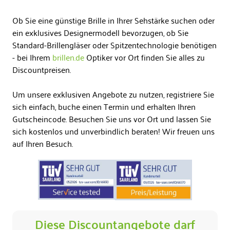
Ob Sie eine günstige Brille in Ihrer Sehstärke suchen oder
ein exklusives Designermodell bevorzugen, ob Sie
Standard-Brillengläser oder Spitzentechnologie benötigen
- bei Ihrem
brillen.de
Optiker vor Ort finden Sie alles zu
Discountpreisen.
Um unsere exklusiven Angebote zu nutzen, registriere Sie
sich einfach, buche einen Termin und erhalten Ihren
Gutscheincode. Besuchen Sie uns vor Ort und lassen Sie
sich kostenlos und unverbindlich beraten! Wir freuen uns
auf Ihren Besuch.
Diese Discountangebote darf