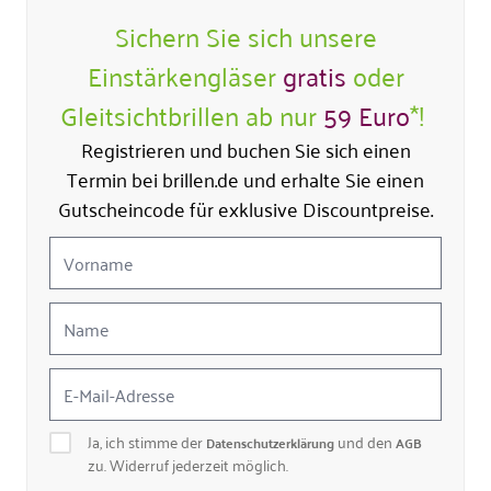
Sichern Sie sich unsere
Einstärkengläser
gratis
oder
Gleitsichtbrillen ab nur
59 Euro
*!
Registrieren und buchen Sie sich einen
Termin bei brillen.de und erhalte Sie einen
Gutscheincode für exklusive Discountpreise.
Ja, ich stimme der
und den
Datenschutzerklärung
AGB
zu. Widerruf jederzeit möglich.