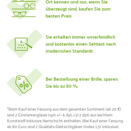
Ort kennen und nur, wenn Sie
überzeugt sind, kaufen Sie zum
besten Preis
Sie erhalten immer unverbindlich
und kostenlos einen Sehtest nach
modernsten Standards
Bei Bestellsung einer Brille, sparen
Sie bis zu 80 %.
*Beim Kauf einer Fassung aus dem gesamten Sortiment (ab 20 €) 
sind 2 Einstärkengläser (sph +/- 6 dpt, cyl 2 dpt) aus leichtem 
Kunststoff inklusive Hartschicht enthalten. (Bei Kauf einer Fassung 
ab 80 Euro sind 2 Qualitäts-Gleitsichtgläser (Index 1.5) inklusive). 