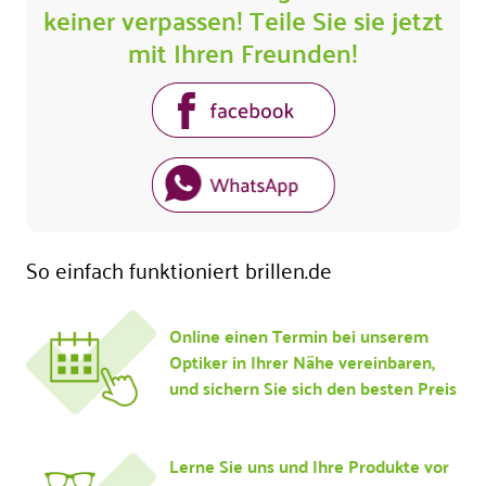
keiner verpassen! Teile Sie sie jetzt
mit Ihren Freunden!
So einfach funktioniert brillen.de
Online einen Termin bei unserem
Optiker in Ihrer Nähe vereinbaren,
und sichern Sie sich den besten Preis
Lerne Sie uns und Ihre Produkte vor