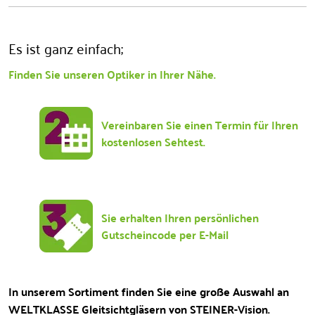
Es ist ganz einfach;
Finden Sie unseren Optiker in Ihrer Nähe.
Vereinbaren Sie einen Termin für Ihren
kostenlosen Sehtest.
Sie erhalten Ihren persönlichen
Gutscheincode per E-Mail
In unserem Sortiment finden Sie eine große Auswahl an
WELTKLASSE Gleitsichtgläsern von STEINER-Vision.