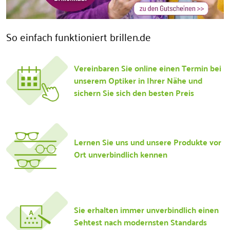
So einfach funktioniert brillen.de
Vereinbaren Sie online einen Termin bei
unserem Optiker in Ihrer Nähe und
sichern Sie sich den besten Preis
Lernen Sie uns und unsere Produkte vor
Ort unverbindlich kennen
Sie erhalten immer unverbindlich einen
Sehtest nach modernsten Standards