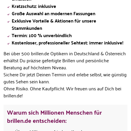
Kratzschutz: inklusive
Große Auswahl an modernen Fassungen
Exklusive Vorteile & Aktionen für unsere
Stammkunden
Termin: 100 % unverbindlich
Kostenloser, professioneller Sehtest: immer inklusive!
Bei über 500 brillen.de Optikern in Deutschland & Österreich
erhältst Du präzise gefertigte Brillen und persönliche
Beratung auf höchstem Niveau.
Sichere Dir jetzt Deinen Termin und erlebe selbst, wie günstig
gutes Sehen sein kann.
Ohne Risiko. Ohne Kaufpflicht. Wir freuen uns auf Dich bei
brillen.de!
Warum sich Millionen Menschen für
brillen.de entscheiden: