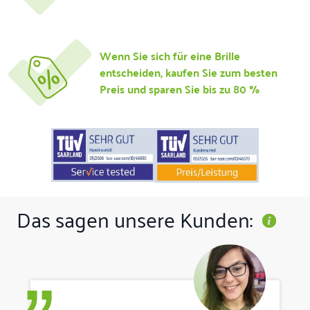
Wenn Sie sich für eine Brille
entscheiden, kaufen Sie zum besten
Preis und sparen Sie bis zu 80 %
Das sagen unsere Kunden:
”