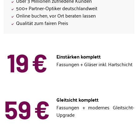
Über 3 Millionen zufriedene Kunden
500+ Partner-Optiker deutschlandweit
Online buchen, vor Ort beraten lassen
Qualität zum fairen Preis
Einstärken komplett
Fassungen + Gläser inkl. Hartschicht
Gleitsicht komplett
Fassungen + modernes Gleitsicht-
Upgrade