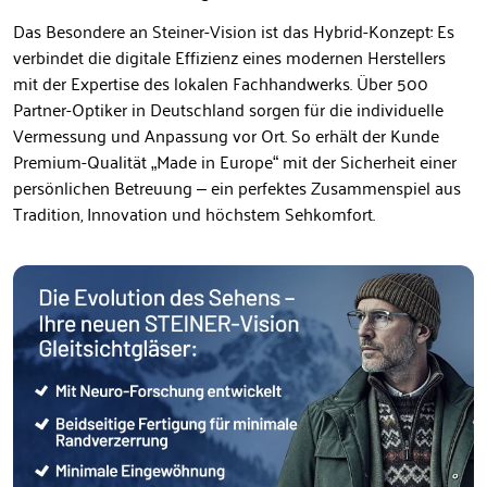
Das Besondere an Steiner-Vision ist das Hybrid-Konzept: Es
verbindet die digitale Effizienz eines modernen Herstellers
mit der Expertise des lokalen Fachhandwerks. Über 500
Partner-Optiker in Deutschland sorgen für die individuelle
Vermessung und Anpassung vor Ort. So erhält der Kunde
Premium-Qualität „Made in Europe“ mit der Sicherheit einer
persönlichen Betreuung – ein perfektes Zusammenspiel aus
Tradition, Innovation und höchstem Sehkomfort.