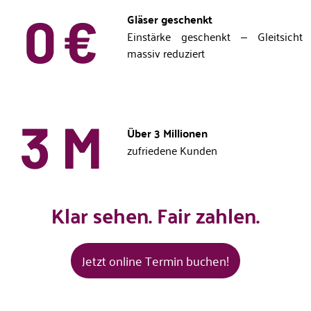
Gläser geschenkt
Einstärke geschenkt – Gleitsicht
massiv reduziert
Über 3 Millionen
zufriedene Kunden
Klar sehen. Fair zahlen.
Jetzt online Termin buchen!