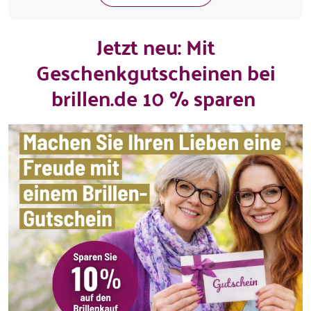
Jetzt neu: Mit
Geschenkgutscheinen bei
brillen.de 10 % sparen